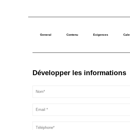
General
Contenu
Exigences
Cale
Développer les informations