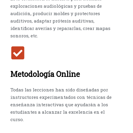
exploraciones audiológicas y pruebas de
audición, producir moldes y protectores
auditivos, adaptar prótesis auditivas,
identificar averías y repararlas, crear mapas
sonoros, etc.
Metodología Online
Todas las lecciones han sido diseñadas por
instructores experimentados con técnicas de
enseñanza interactivas que ayudarán a los
estudiantes a alcanzar la excelencia en el
curso.