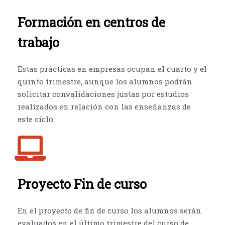
Formación en centros de
trabajo
Estas prácticas en empresas ocupan el cuarto y el
quinto trimestre, aunque los alumnos podrán
solicitar convalidaciones justas por estudios
realizados en relación con las enseñanzas de
este ciclo.
Proyecto Fin de curso
En el proyecto de fin de curso los alumnos serán
evaluados en el último trimestre del curso de