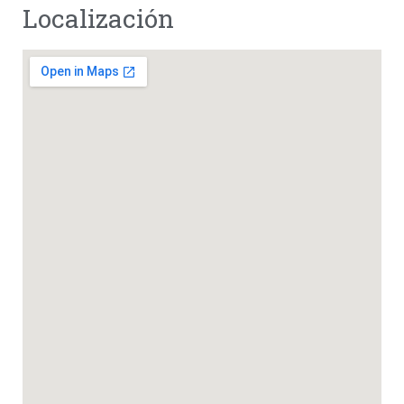
Localización