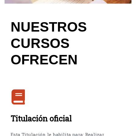
NUESTROS
CURSOS
OFRECEN
Titulación oficial
Esta Titulación le habilita para: Realizar